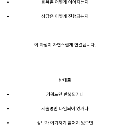
회복은 어떻게 이어지는지
상담은 어떻게 진행되는지
이 과정이 자연스럽게 연결됩니다.
반대로
키워드만 반복되거나
시술명만 나열되어 있거나
정보가 여기저기 흩어져 있으면