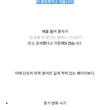
더 중요해지고 있습니다.
예를 들어 환자가
“눈성형 후 붓기는 얼마나 가나요?”
라고 검색했다고 가정해보겠습니다.
이때 단순히 의학 용어만 길게 적혀 있는 페이지보다,
붓기 변화 시기