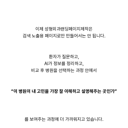
이제 성형외과랜딩페이지제작은
검색 노출용 페이지로만 만들어서는 안 됩니다.
환자가 질문하고,
AI가 정보를 정리하고,
비교 후 병원을 선택하는 과정 안에서
“이 병원이 내 고민을 가장 잘 이해하고 설명해주는 곳인가”
를 보여주는 과정에 더 가까워지고 있습니다.