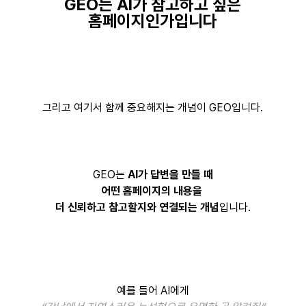
GEO는 AI가 참고하고 싶은
홈페이지인가입니다
그리고 여기서 함께 중요해지는 개념이 GEO입니다.
GEO는
AI가 답변을 만들 때
어떤 홈페이지의 내용을
더 신뢰하고 참고할지와 연결되는 개념
입니다.
예를 들어 AI에게