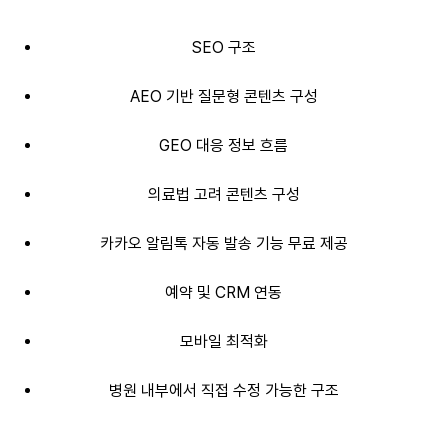
SEO 구조
AEO 기반 질문형 콘텐츠 구성
GEO 대응 정보 흐름
의료법 고려 콘텐츠 구성
카카오 알림톡 자동 발송 기능 무료 제공
예약 및 CRM 연동
모바일 최적화
병원 내부에서 직접 수정 가능한 구조