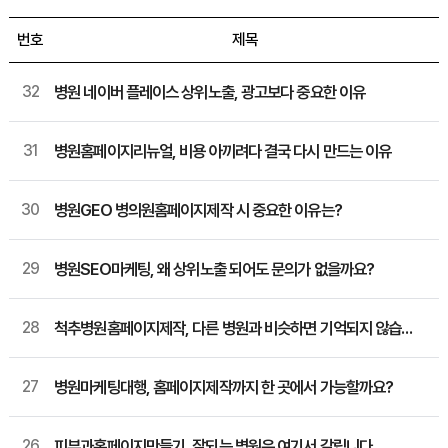
번호
제목
32
병원 네이버 플레이스 상위노출, 광고보다 중요한 이유
31
병원홈페이지리뉴얼, 비용 아끼려다 결국 다시 만드는 이유
30
병원GEO 병의원홈페이지제작 시 중요한 이유는?
29
병원SEO마케팅, 왜 상위노출 되어도 문의가 없을까요?
28
척추병원홈페이지제작, 다른 병원과 비슷하면 기억되지 않습니다
27
병원마케팅대행, 홈페이지제작까지 한 곳에서 가능할까요?
26
피부과홈페이지만들기, 잘되는 병원은 여기서 갈립니다