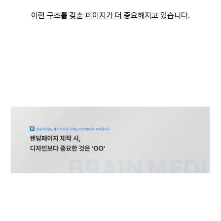
이런 구조를 갖춘 페이지가 더 중요해지고 있습니다.