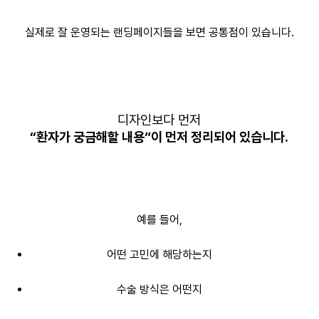
실제로 잘 운영되는 랜딩페이지들을 보면 공통점이 있습니다.
디자인보다 먼저
“환자가 궁금해할 내용”이 먼저 정리되어 있습니다.
예를 들어,
어떤 고민에 해당하는지
수술 방식은 어떤지