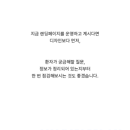
지금 랜딩페이지를 운영하고 계시다면
디자인보다 먼저,
환자가 궁금해할 질문,
정보가 정리되어 있는지부터
한 번 점검해보시는 것도 좋겠습니다.