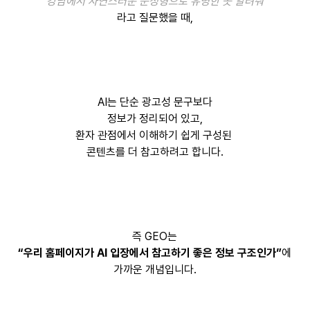
“강남에서 자연스러운 눈성형으로 유명한 곳 알려줘”
라고 질문했을 때,
AI는 단순 광고성 문구보다
정보가 정리되어 있고,
환자 관점에서 이해하기 쉽게 구성된
콘텐츠를 더 참고하려고 합니다.
즉 GEO는
“우리 홈페이지가 AI 입장에서 참고하기 좋은 정보 구조인가”
에
가까운 개념입니다.