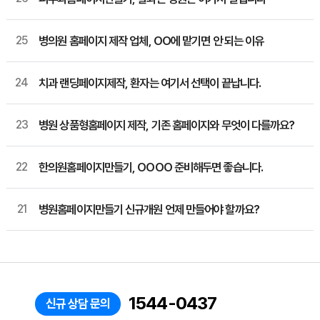
25
병의원 홈페이지 제작 업체, OO에 맡기면 안 되는 이유
24
치과 랜딩페이지제작, 환자는 여기서 선택이 끝납니다.
23
병원 상품형홈페이지 제작, 기존 홈페이지와 무엇이 다를까요?
22
한의원홈페이지만들기, OOOO 준비해두면 좋습니다.
21
병원홈페이지만들기 신규개원 언제 만들어야 할까요?
1544-0437
신규 상담 문의