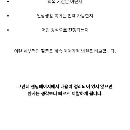
회복 기간은 어떤지
일상생활 복귀는 언제 가능한지
어떤 방식으로 진행되는지
이런 세부적인 질문을 계속 이어가며 병원을 비교합니다.
그런데 랜딩페이지에서 내용이 정리되어 있지 않으면
환자는 생각보다 빠르게 이탈하게 됩니다.