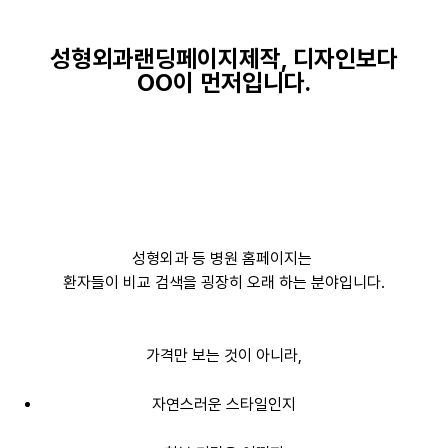
성형외과랜딩페이지제작, 디자인보다
OO이 먼저입니다.
성형외과 등 병원 홈페이지는
환자들이 비교 검색을 굉장히 오래 하는 분야입니다.
가격만 보는 것이 아니라,
자연스러운 스타일인지