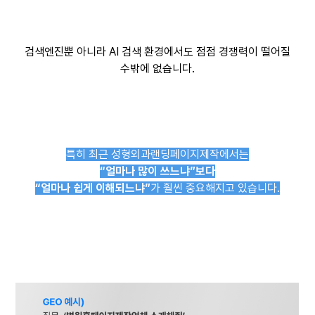
검색엔진뿐 아니라 AI 검색 환경에서도 점점 경쟁력이 떨어질
수밖에 없습니다.
특히 최근 성형외과랜딩페이지제작에서는
“얼마나 많이 쓰느냐”보다
“얼마나 쉽게 이해되느냐”
가 훨씬 중요해지고 있습니다.