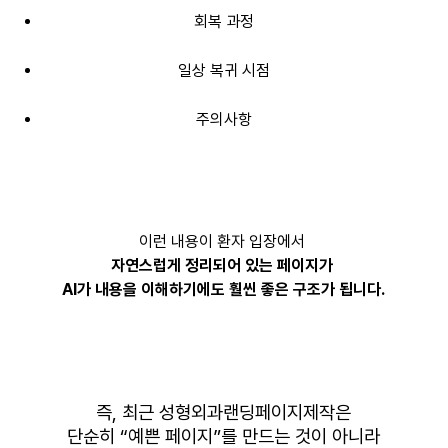
회복 과정
일상 복귀 시점
주의사항
이런 내용이 환자 입장에서
자연스럽게 정리되어 있는 페이지가
AI가 내용을 이해하기에도 훨씬 좋은 구조가 됩니다.
즉, 최근 성형외과랜딩페이지제작은
단순히 “예쁜 페이지”를 만드는 것이 아니라