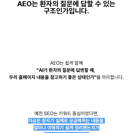
AEO는 환자의 질문에 답할 수 있는
구조인가입니다.
AEO는 쉽게 말해
“AI가 환자의 질문에 답변할 때,
우리 홈페이지 내용을 참고하기 좋은 상태인가”
를 의미합니다.
예전 SEO는 키워드 중심이었다면,
지금은 환자가 실제로 궁금해하는 내용을
얼마나 이해하기 쉽게 정리했는지가