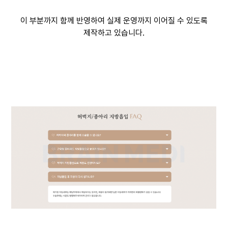
이 부분까지 함께 반영하여 실제 운영까지 이어질 수 있도록
제작하고 있습니다.