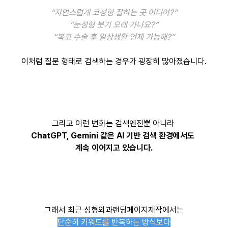
“자연스럽게 코성형 잘하는 곳 어디야?”
“눈성형 붓기 오래 가나요?”
“복코 수술 후 일상생활 언제 가능해?”
이처럼 질문 형태로 검색하는 경우가 굉장히 많아졌습니다.
그리고 이런 변화는 검색엔진뿐 아니라
ChatGPT, Gemini 같은 AI 기반 검색 환경에서도
계속 이어지고 있습니다.
그래서 최근 성형외과랜딩페이지제작에서는
단순히 키워드를 반복하는 방식보다