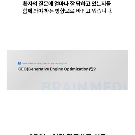
환자의 질문에 얼마나 잘 답하고 있는지를
함께 봐야 하는 방향
으로 바뀌고 있습니다.