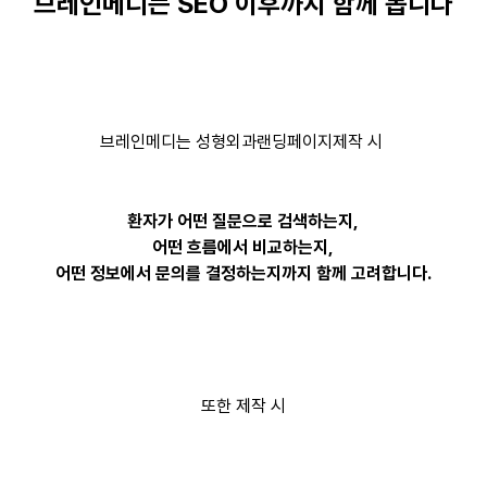
브레인메디는 SEO 이후까지 함께 봅니다
브레인메디는 성형외과랜딩페이지제작 시
환자가 어떤 질문으로 검색하는지,
어떤 흐름에서 비교하는지,
어떤 정보에서 문의를 결정하는지까지 함께 고려합니다.
또한 제작 시