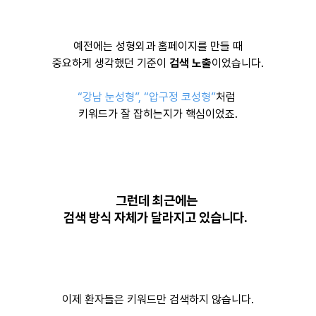
예전에는 성형외과 홈페이지를 만들 때
중요하게 생각했던 기준이
검색 노출
이었습니다.
“강남 눈성형”, “압구정 코성형”
처럼
키워드가 잘 잡히는지가 핵심이었죠.
그런데 최근에는
검색 방식 자체가 달라지고 있습니다.
이제 환자들은 키워드만 검색하지 않습니다.