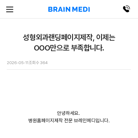
성형외과랜딩페이지제작, 이제는
OOO만으로 부족합니다.
2026-05-11
조회수
364
안녕하세요.
병원홈페이지제작 전문 브레인메디입니다.