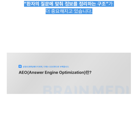
“환자의 질문에 맞춰 정보를 정리하는 구조”
가
더 중요해지고 있습니다.