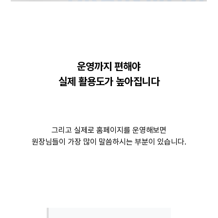
운영까지 편해야
실제 활용도가 높아집니다
그리고 실제로 홈페이지를 운영해보면
원장님들이 가장 많이 말씀하시는 부분이 있습니다.