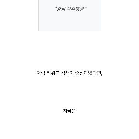
“강남 척추병원”
처럼 키워드 검색이 중심이었다면,
지금은