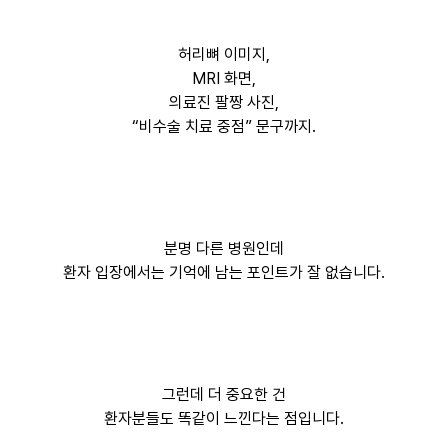
허리뼈 이미지,
MRI 화면,
의료진 팔짱 사진,
“비수술 치료 중점” 문구까지.
분명 다른 병원인데
환자 입장에서는 기억에 남는 포인트가 잘 없습니다.
그런데 더 중요한 건
환자분들도 똑같이 느낀다는 점입니다.