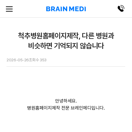
척추병원홈페이지제작, 다른 병원과
비슷하면 기억되지 않습니다
2026-05-26
조회수
353
안녕하세요.
병원홈페이지제작 전문 브레인메디입니다.