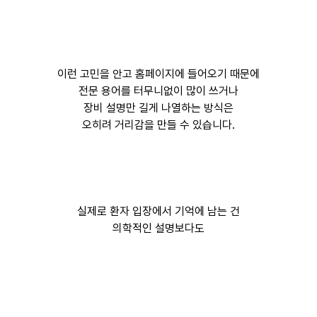
이런 고민을 안고 홈페이지에 들어오기 때문에
전문 용어를 터무니없이 많이 쓰거나
장비 설명만 길게 나열하는 방식은
오히려 거리감을 만들 수 있습니다.
실제로 환자 입장에서 기억에 남는 건
의학적인 설명보다도