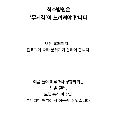
척추병원은
‘무게감’이 느껴져야 합니다
병원 홈페이지는
진료과에 따라 분위기가 달라야 합니다.
예를 들어 피부과나 성형외과는
밝은 컬러,
모델 중심 비주얼,
트렌디한 연출이 잘 어울릴 수 있습니다.