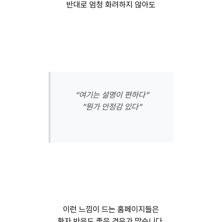
반대로 엄청 화려하지 않아도
“여기는 설명이 편하다”
“뭔가 안정감 있다”
이런 느낌이 드는 홈페이지들은
환자 반응도 좋은 경우가 많습니다.