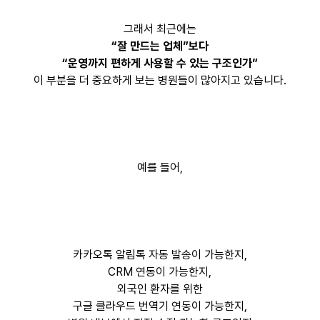
그래서 최근에는
“잘 만드는 업체”보다
“운영까지 편하게 사용할 수 있는 구조인가”
이 부분을 더 중요하게 보는 병원들이 많아지고 있습니다.
예를 들어,
카카오톡 알림톡 자동 발송이 가능한지,
CRM 연동이 가능한지,
외국인 환자를 위한
구글 클라우드 번역기 연동이 가능한지,