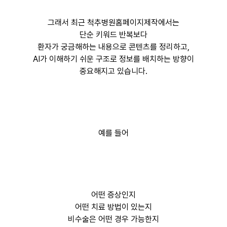
그래서 최근 척추병원홈페이지제작에서는
단순 키워드 반복보다
환자가 궁금해하는 내용으로 콘텐츠를 정리하고,
AI가 이해하기 쉬운 구조로 정보를 배치하는 방향이
중요해지고 있습니다.
예를 들어
어떤 증상인지
어떤 치료 방법이 있는지
비수술은 어떤 경우 가능한지