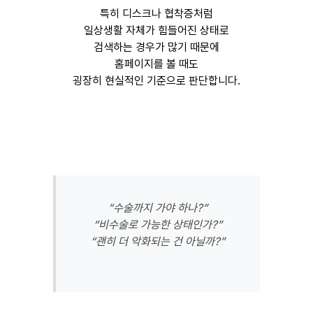
특히 디스크나 협착증처럼
일상생활 자체가 힘들어진 상태로
검색하는 경우가 많기 때문에
홈페이지를 볼 때도
굉장히 현실적인 기준으로 판단합니다.
“수술까지 가야 하나?”
“비수술로 가능한 상태인가?”
“괜히 더 악화되는 건 아닐까?”