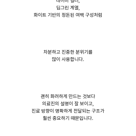
네이비 컬러,
딥그린 계열,
화이트 기반의 정돈된 여백 구성처럼
차분하고 진중한 분위기를
많이 사용합니다.
괜히 화려하게 만드는 것보다
의료진의 설명이 잘 보이고,
진료 방향이 명확하게 전달되는 구조가
훨씬 중요하기 때문입니다.