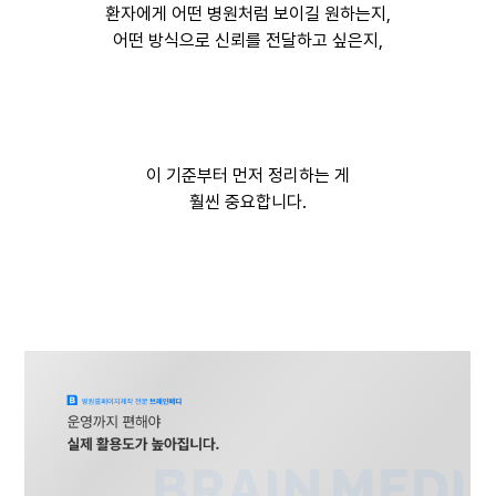
환자에게 어떤 병원처럼 보이길 원하는지,
어떤 방식으로 신뢰를 전달하고 싶은지,
이 기준부터 먼저 정리하는 게
훨씬 중요합니다.