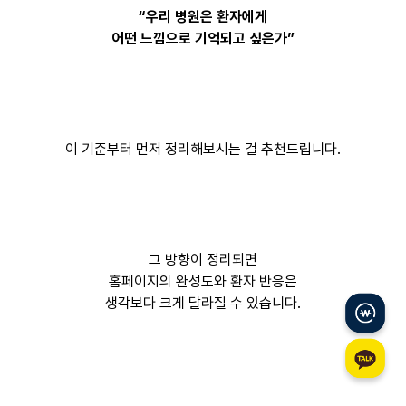
“우리 병원은 환자에게
어떤 느낌으로 기억되고 싶은가”
이 기준부터 먼저 정리해보시는 걸 추천드립니다.
그 방향이 정리되면
홈페이지의 완성도와 환자 반응은
생각보다 크게 달라질 수 있습니다.