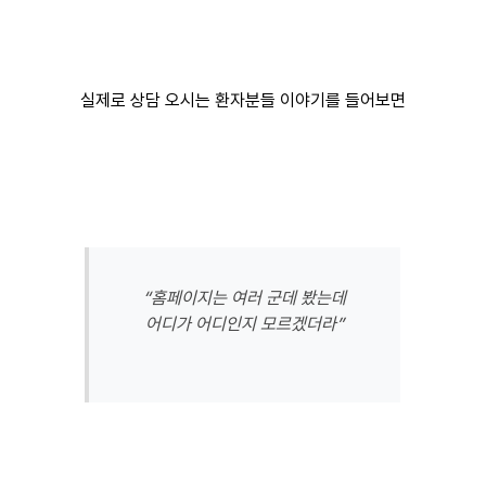
실제로 상담 오시는 환자분들 이야기를 들어보면
“홈페이지는 여러 군데 봤는데
어디가 어디인지 모르겠더라”