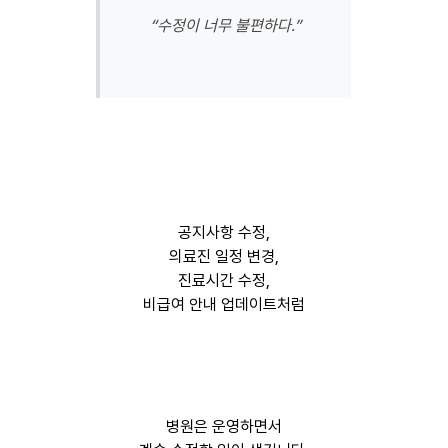
“수정이 너무 불편하다.”
공지사항 수정,
의료진 일정 변경,
진료시간 수정,
비급여 안내 업데이트처럼
병원은 운영하면서