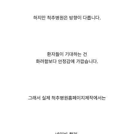
하지만 척추병원은 방향이 다릅니다.
환자들이 기대하는 건
화려함보다 안정감에 가깝습니다.
그래서 실제 척추병원홈페이지제작에서는