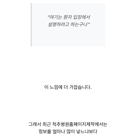
“여기는 환자 입장에서
설명하려고 하는구나”
이 느낌에 더 가깝습니다.
그래서 최근 척추병원홈페이지제작에서는
정보를 얼마나 많이 넣느냐보다