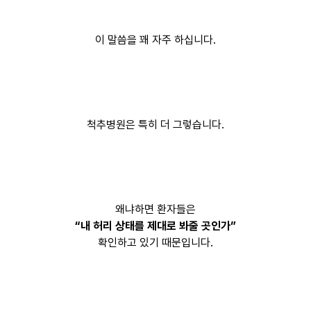
이 말씀을 꽤 자주 하십니다.
척추병원은 특히 더 그렇습니다.
왜냐하면 환자들은
“내 허리 상태를 제대로 봐줄 곳인가”
확인하고 있기 때문입니다.