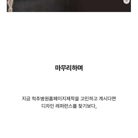
마무리하며
지금 척추병원홈페이지제작을 고민하고 계시다면
디자인 레퍼런스를 찾기보다,