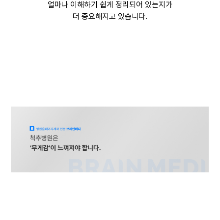
얼마나 이해하기 쉽게 정리되어 있는지가
더 중요해지고 있습니다.