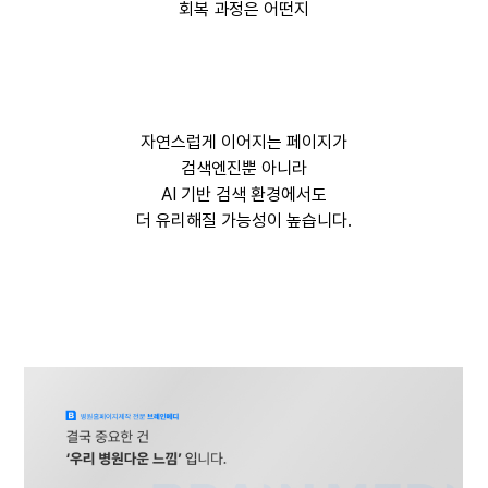
회복 과정은 어떤지
자연스럽게 이어지는 페이지가
검색엔진뿐 아니라
AI 기반 검색 환경에서도
더 유리해질 가능성이 높습니다.