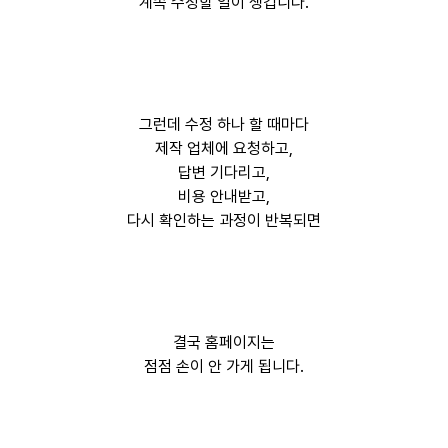
계속 수정할 일이 생깁니다.
그런데 수정 하나 할 때마다
제작 업체에 요청하고,
답변 기다리고,
비용 안내받고,
다시 확인하는 과정이 반복되면
결국 홈페이지는
점점 손이 안 가게 됩니다.