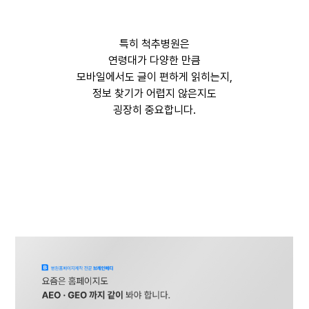
특히 척추병원은
연령대가 다양한 만큼
모바일에서도 글이 편하게 읽히는지,
정보 찾기가 어렵지 않은지도
굉장히 중요합니다.