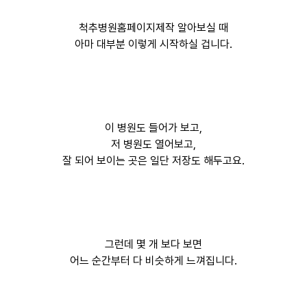
척추병원홈페이지제작 알아보실 때
아마 대부분 이렇게 시작하실 겁니다.
이 병원도 들어가 보고,
저 병원도 열어보고,
잘 되어 보이는 곳은 일단 저장도 해두고요.
그런데 몇 개 보다 보면
어느 순간부터 다 비슷하게 느껴집니다.