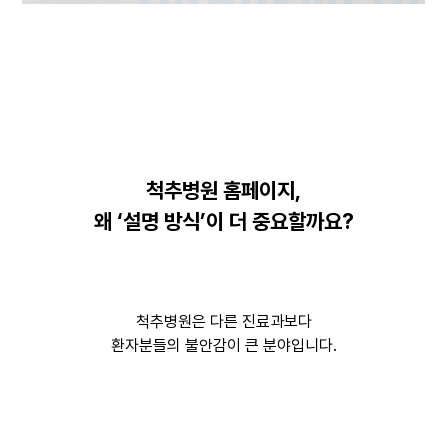
척추병원 홈페이지,
왜 ‘설명 방식’이 더 중요할까요?
척추병원은 다른 진료과보다
환자분들의 불안감이 큰 분야입니다.