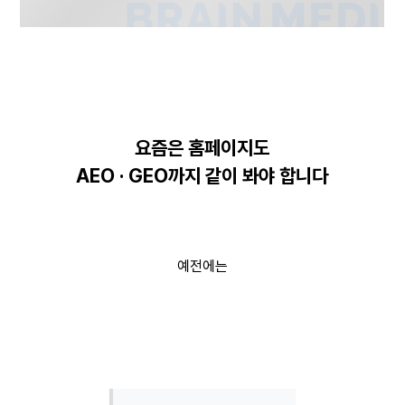
요즘은 홈페이지도
AEO · GEO까지 같이 봐야 합니다
예전에는