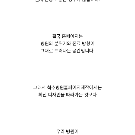
결국 홈페이지는
병원의 분위기와 진료 방향이
그대로 드러나는 공간입니다.
그래서 척추병원홈페이지제작에서는
최신 디자인을 따라가는 것보다
우리 병원이