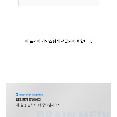
이 느낌이 자연스럽게 전달되어야 합니다.