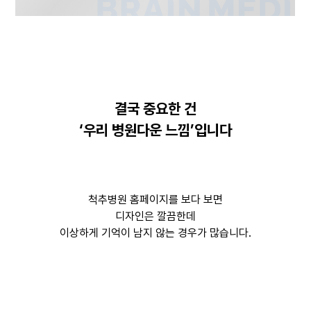
결국 중요한 건
‘우리 병원다운 느낌’입니다
척추병원 홈페이지를 보다 보면
디자인은 깔끔한데
이상하게 기억이 남지 않는 경우가 많습니다.