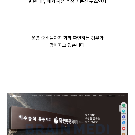
병원 내부에서 직접 수정 가능한 구조인지
운영 요소들까지 함께 확인하는 경우가
많아지고 있습니다.