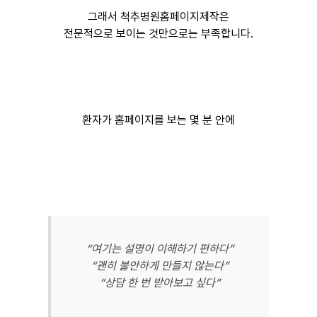
그래서 척추병원홈페이지제작은
전문적으로 보이는 것만으로는 부족합니다.
환자가 홈페이지를 보는 몇 분 안에
“여기는 설명이 이해하기 편하다”
“괜히 불안하게 만들지 않는다”
“상담 한 번 받아보고 싶다”