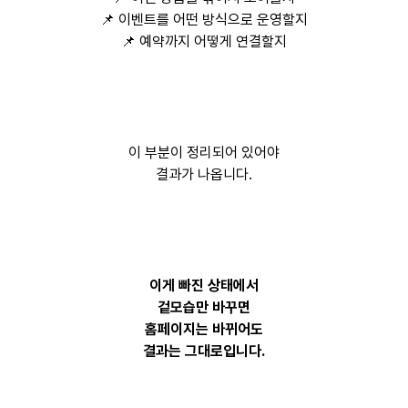
📌 이벤트를 어떤 방식으로 운영할지
📌 예약까지 어떻게 연결할지
이 부분이 정리되어 있어야
결과가 나옵니다.
이게 빠진 상태에서
겉모습만 바꾸면
홈페이지는 바뀌어도
결과는 그대로입니다.