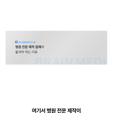
여기서 병원 전문 제작이