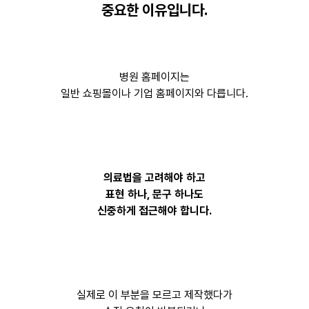
중요한 이유입니다.
병원 홈페이지는
일반 쇼핑몰이나 기업 홈페이지와 다릅니다.
의료법을 고려해야 하고
표현 하나, 문구 하나도
신중하게 접근해야 합니다.
실제로 이 부분을 모르고 제작했다가