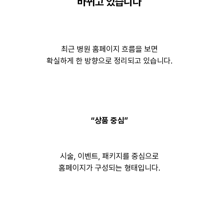
바뀌고 있습니다
최근 병원 홈페이지 흐름을 보면
확실하게 한 방향으로 정리되고 있습니다.
“상품 중심”
시술, 이벤트, 패키지를 중심으로
홈페이지가 구성되는 형태입니다.