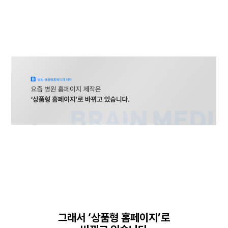
그래서 ‘상품형 홈페이지’로