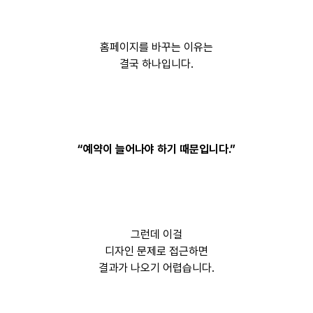
홈페이지를 바꾸는 이유는
결국 하나입니다.
“예약이 늘어나야 하기 때문입니다.”
그런데 이걸
디자인 문제로 접근하면
결과가 나오기 어렵습니다.