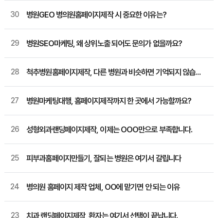
30
병원GEO 병의원홈페이지제작 시 중요한 이유는?
29
병원SEO마케팅, 왜 상위노출 되어도 문의가 없을까요?
28
척추병원홈페이지제작, 다른 병원과 비슷하면 기억되지 않습니다
27
병원마케팅대행, 홈페이지제작까지 한 곳에서 가능할까요?
26
성형외과랜딩페이지제작, 이제는 OOO만으로 부족합니다.
25
피부과홈페이지만들기, 잘되는 병원은 여기서 갈립니다
24
병의원 홈페이지 제작 업체, OO에 맡기면 안 되는 이유
23
치과 랜딩페이지제작, 환자는 여기서 선택이 끝납니다.