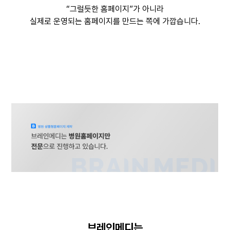
“그럴듯한 홈페이지”가 아니라
실제로 운영되는 홈페이지를 만드는 쪽에 가깝습니다.
브레인메디는