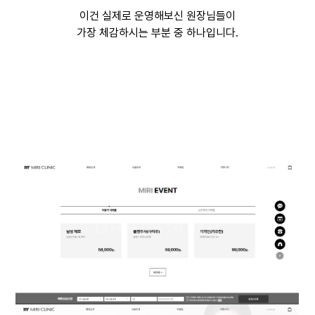
이건 실제로 운영해보신 원장님들이
가장 체감하시는 부분 중 하나입니다.