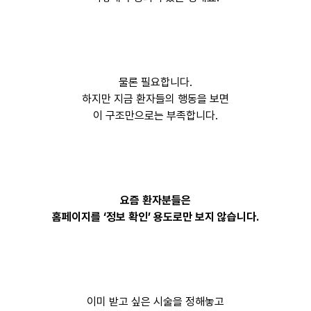
물론 필요합니다.
하지만 지금 환자들의 행동을 보면
이 구조만으로는 부족합니다.
요즘 환자분들은
홈페이지를 ‘정보 확인’ 용도로만 보지 않습니다.
이미 받고 싶은 시술을 정해놓고