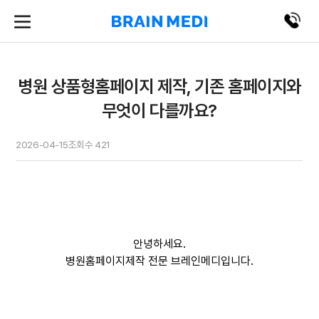
병원 상품형홈페이지 제작, 기존 홈페이지와
무엇이 다를까요?
2026-04-15
조회수
421
안녕하세요.
병원홈페이지제작 전문 브레인메디입니다.