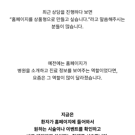
최근 상담을 진행하다 보면
“홈페이지를 상품형으로 만들고 싶습니다.”라고 말씀해주시는
분들이 많습니다.
예전에는 홈페이지가
병원을 소개하고 진료 정보를 보여주는 역할이었다면,
요즘은 그 역할이 많이 달라졌습니다.
지금은
환자가 홈페이지에 들어와서
원하는 시술이나 이벤트를 확인하고