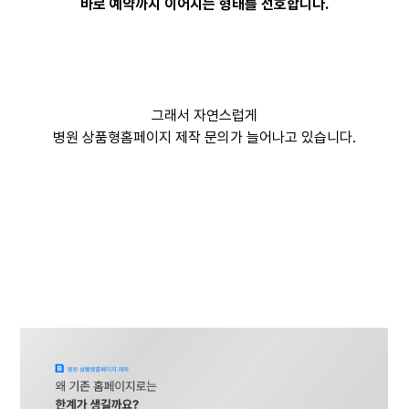
바로 예약까지 이어지는 형태를 선호합니다.
그래서 자연스럽게
병원 상품형홈페이지 제작 문의가 늘어나고 있습니다.