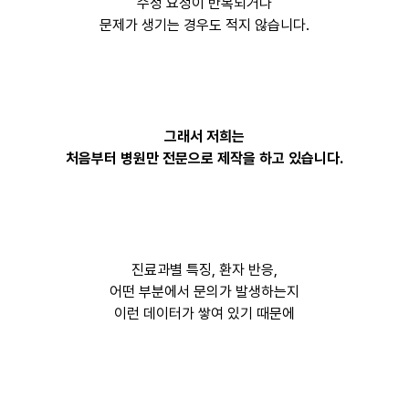
수정 요청이 반복되거나
문제가 생기는 경우도 적지 않습니다.
그래서 저희는
처음부터 병원만 전문으로 제작을 하고 있습니다.
진료과별 특징, 환자 반응,
어떤 부분에서 문의가 발생하는지
이런 데이터가 쌓여 있기 때문에