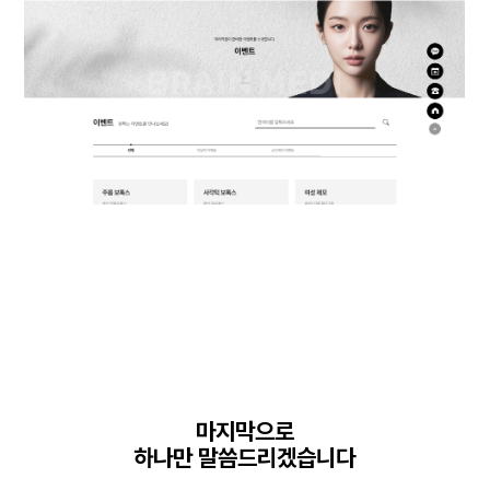
마지막으로
하나만 말씀드리겠습니다