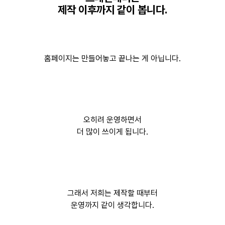
제작 이후까지 같이 봅니다.
홈페이지는 만들어놓고 끝나는 게 아닙니다.
오히려 운영하면서
더 많이 쓰이게 됩니다.
그래서 저희는 제작할 때부터
운영까지 같이 생각합니다.