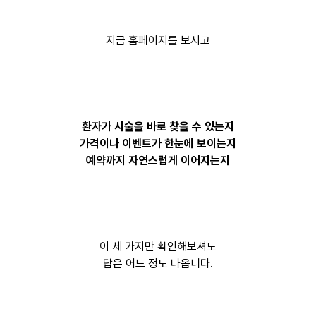
지금 홈페이지를 보시고
환자가 시술을 바로 찾을 수 있는지
가격이나 이벤트가 한눈에 보이는지
예약까지 자연스럽게 이어지는지
이 세 가지만 확인해보셔도
답은 어느 정도 나옵니다.