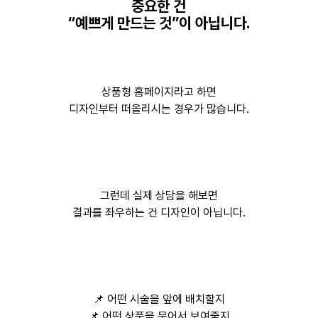
중요한 건
“예쁘게 만드는 것”이 아닙니다.
상품형 홈페이지라고 하면
디자인부터 떠올리시는 경우가 많습니다.
그런데 실제 상담을 해보면
결과를 좌우하는 건 디자인이 아닙니다.
📌 어떤 시술을 앞에 배치할지
📌 어떤 상품을 묶어서 보여줄지