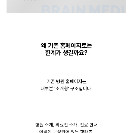
왜 기존 홈페이지로는
한계가 생길까요?
기존 병원 홈페이지는
대부분 ‘소개형’ 구조입니다.
병원 소개, 의료진 소개, 진료 안내
이렇게 구성되어 있는 형태죠.