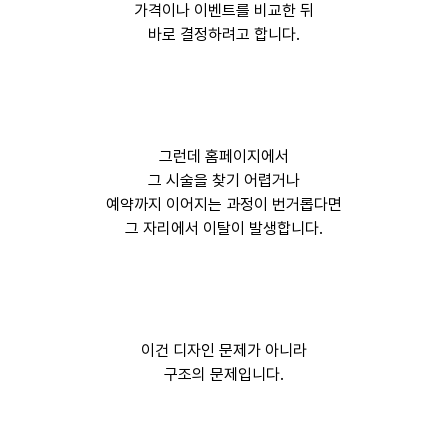
가격이나 이벤트를 비교한 뒤
바로 결정하려고 합니다.
그런데 홈페이지에서
그 시술을 찾기 어렵거나
예약까지 이어지는 과정이 번거롭다면
그 자리에서 이탈이 발생합니다.
이건 디자인 문제가 아니라
구조의 문제입니다.