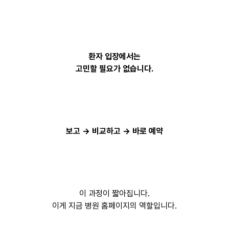
환자 입장에서는
고민할 필요가 없습니다.
보고 → 비교하고 → 바로 예약
이 과정이 짧아집니다.
이게 지금 병원 홈페이지의 역할입니다.