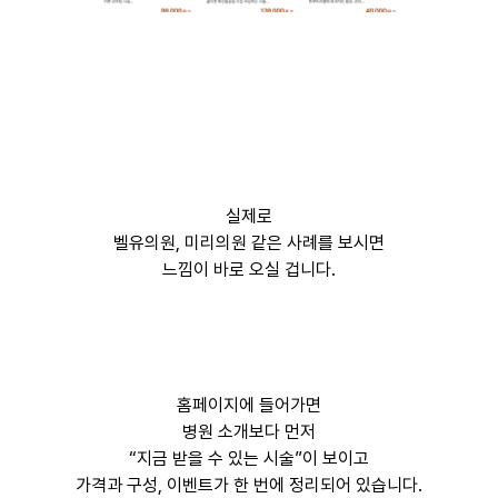
실제로
벨유의원, 미리의원 같은 사례를 보시면
느낌이 바로 오실 겁니다.
홈페이지에 들어가면
병원 소개보다 먼저
“지금 받을 수 있는 시술”이 보이고
가격과 구성, 이벤트가 한 번에 정리되어 있습니다.