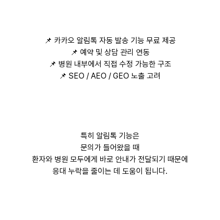
📌 카카오 알림톡 자동 발송 기능 무료 제공
📌 예약 및 상담 관리 연동
📌 병원 내부에서 직접 수정 가능한 구조
📌 SEO / AEO / GEO 노출 고려
특히 알림톡 기능은
문의가 들어왔을 때
환자와 병원 모두에게 바로 안내가 전달되기 때문에
응대 누락을 줄이는 데 도움이 됩니다.