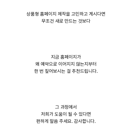
상품형 홈페이지 제작을 고민하고 계시다면
무조건 새로 만드는 것보다
지금 홈페이지가
왜 예약으로 이어지지 않는지부터
한 번 짚어보시는 걸 추천드립니다.
그 과정에서
저희가 도움이 될 수 있다면
편하게 말씀 주세요. 감사합니다.