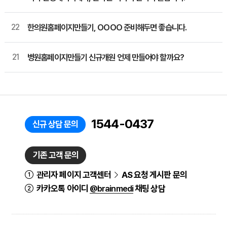
22
한의원홈페이지만들기, OOOO 준비해두면 좋습니다.
21
병원홈페이지만들기 신규개원 언제 만들어야 할까요?
1544-0437
신규 상담 문의
기존 고객 문의
관리자 페이지 고객센터
AS 요청 게시판 문의
카카오톡 아이디
@brainmedi
채팅 상담