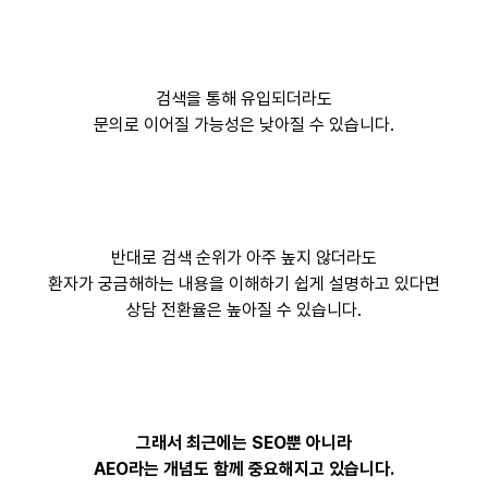
검색을 통해 유입되더라도
문의로 이어질 가능성은 낮아질 수 있습니다.
반대로 검색 순위가 아주 높지 않더라도
환자가 궁금해하는 내용을 이해하기 쉽게 설명하고 있다면
상담 전환율은 높아질 수 있습니다.
그래서 최근에는 SEO뿐 아니라
AEO라는 개념도 함께 중요해지고 있습니다.