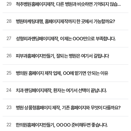
29
척추병원홈페이지제작, 다른 병원과 비슷하면 기억되지 않습니다
28
병원마케팅대행, 홈페이지제작까지 한 곳에서 가능할까요?
27
성형외과랜딩페이지제작, 이제는 OOO만으로 부족합니다.
26
피부과홈페이지만들기, 잘되는 병원은 여기서 갈립니다
25
병의원 홈페이지 제작 업체, OO에 맡기면 안 되는 이유
24
치과 랜딩페이지제작, 환자는 여기서 선택이 끝납니다.
23
병원 상품형홈페이지 제작, 기존 홈페이지와 무엇이 다를까요?
22
한의원홈페이지만들기, OOOO 준비해두면 좋습니다.