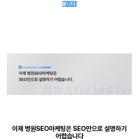
봅니다.
이제 병원SEO마케팅은 SEO만으로 설명하기
어렵습니다