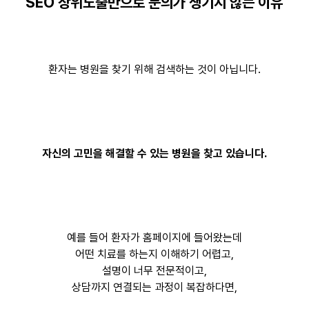
SEO 상위노출만으로 문의가 생기지 않는 이유
환자는 병원을 찾기 위해 검색하는 것이 아닙니다.
자신의 고민을 해결할 수 있는 병원을 찾고 있습니다.
예를 들어 환자가 홈페이지에 들어왔는데
어떤 치료를 하는지 이해하기 어렵고,
설명이 너무 전문적이고,
상담까지 연결되는 과정이 복잡하다면,