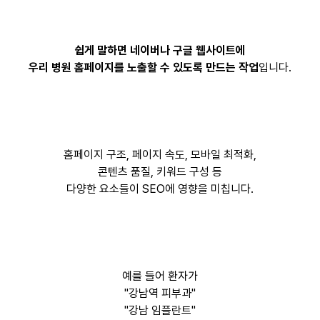
쉽게 말하면 네이버나 구글 웹사이트에
우리 병원 홈페이지를 노출할 수 있도록 만드는 작업
입니다.
홈페이지 구조, 페이지 속도, 모바일 최적화,
콘텐츠 품질, 키워드 구성 등
다양한 요소들이 SEO에 영향을 미칩니다.
예를 들어 환자가
"강남역 피부과"
"강남 임플란트"