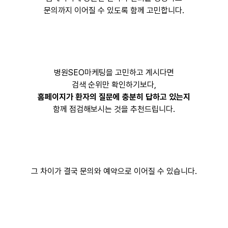
문의까지 이어질 수 있도록 함께 고민합니다.
병원SEO마케팅을 고민하고 계시다면
검색 순위만 확인하기보다,
홈페이지가 환자의 질문에 충분히 답하고 있는지
함께 점검해보시는 것을 추천드립니다.
그 차이가 결국 문의와 예약으로 이어질 수 있습니다.