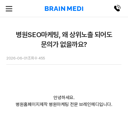
병원SEO마케팅, 왜 상위노출 되어도
문의가 없을까요?
2026-06-01
조회수
455
안녕하세요.
병원홈페이지제작 병원마케팅 전문 브레인메디입니다.