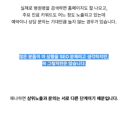
실제로 병원명을 검색하면 홈페이지도 잘 나오고,
주요 진료 키워드도 어느 정도 노출되고 있는데
예약이나 상담 문의는 기대만큼 늘지 않는 경우가 있습니다.
많은 분들이 이 상황을 SEO 문제라고 생각하지만,
꼭 그렇지만은 않습니다.
왜냐하면
상위노출과 문의는 서로 다른 단계이기 때문입니다.