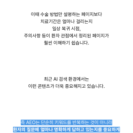
이때 수술 방법만 설명하는 페이지보다
치료기간은 얼마나 걸리는지
일상 복귀 시점,
주의사항 등이 환자 관점에서 정리된 페이지가
훨씬 이해하기 쉽습니다.
최근 AI 검색 환경에서는
이런 콘텐츠가 더욱 중요해지고 있습니다.
즉 AEO는 단순히 키워드를 반복하는 것이 아니라
환자의 질문에 얼마나 명확하게 답하고 있는지를 중요하게