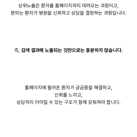
상위노출은 환자를 홈페이지까지 데려오는 과정이고,
문의는 환자가 병원을 신뢰하고 상담을 결정하는 과정입니다.
즉,
검색 결과에 노출되는 것만으로는 충분하지 않습니다.
홈페이지에 들어온 환자가 궁금증을 해결하고,
신뢰를 느끼고,
상담까지 이어질 수 있는 구조가 함께 갖춰져야 합니다.