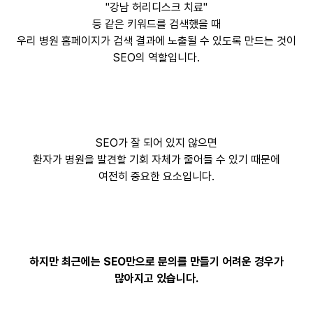
"강남 허리디스크 치료"
등 같은 키워드를 검색했을 때
우리 병원 홈페이지가 검색 결과에 노출될 수 있도록 만드는 것이
SEO의 역할입니다.
SEO가 잘 되어 있지 않으면
환자가 병원을 발견할 기회 자체가 줄어들 수 있기 때문에
여전히 중요한 요소입니다.
하지만 최근에는 SEO만으로 문의를 만들기 어려운 경우가
많아지고 있습니다.