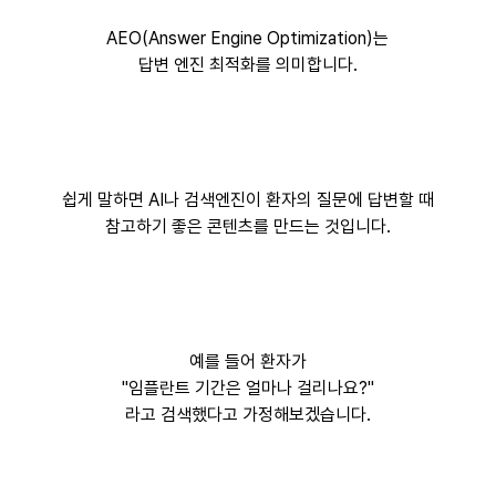
AEO(Answer Engine Optimization)는
답변 엔진 최적화를 의미합니다.
쉽게 말하면 AI나 검색엔진이 환자의 질문에 답변할 때
참고하기 좋은 콘텐츠를 만드는 것입니다.
예를 들어 환자가
"임플란트 기간은 얼마나 걸리나요?"
라고 검색했다고 가정해보겠습니다.