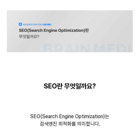
SEO란 무엇일까요?
SEO(Search Engine Optimization)는
검색엔진 최적화를 의미합니다.