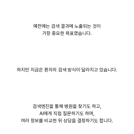
예전에는 검색 결과에 노출되는 것이
가장 중요한 목표였습니다.
하지만 지금은 환자의 검색 방식이 달라지고 있습니다.
검색엔진을 통해 병원을 찾기도 하고,
AI에게 직접 질문하기도 하며,
여러 정보를 비교한 뒤 상담을 결정하기도 합니다.