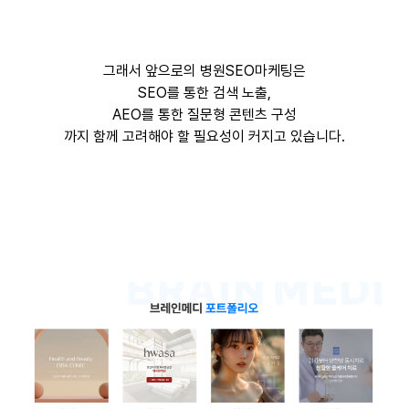
그래서 앞으로의 병원SEO마케팅은
SEO를 통한 검색 노출,
AEO를 통한 질문형 콘텐츠 구성
까지 함께 고려해야 할 필요성이 커지고 있습니다.