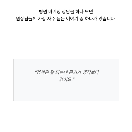
병원 마케팅 상담을 하다 보면
원장님들께 가장 자주 듣는 이야기 중 하나가 있습니다.
"검색은 잘 되는데 문의가 생각보다
없어요."