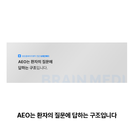
AEO는 환자의 질문에 답하는 구조입니다