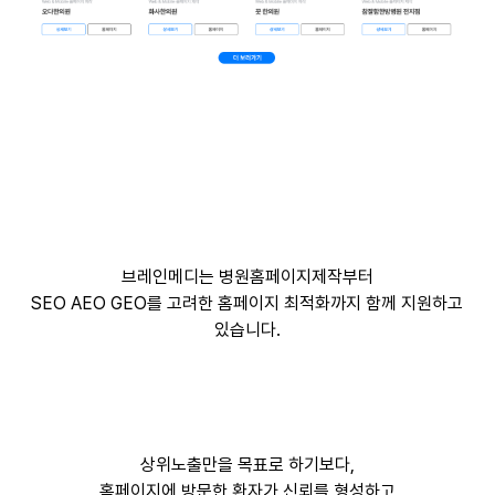
브레인메디는 병원홈페이지제작부터
SEO AEO GEO를 고려한 홈페이지 최적화까지 함께 지원하고
있습니다.
상위노출만을 목표로 하기보다,
홈페이지에 방문한 환자가 신뢰를 형성하고