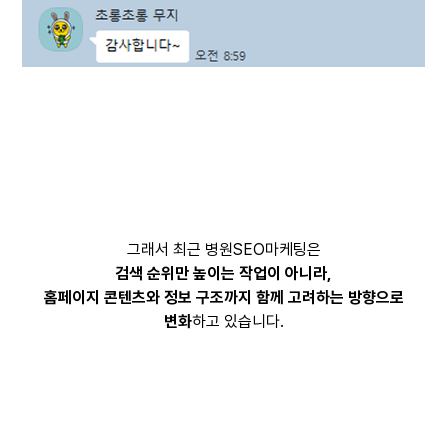
그래서 최근 병원SEO마케팅은
검색 순위만 높이는 작업이 아니라,
홈페이지 콘텐츠와 정보 구조까지 함께 고려하는 방향으로
변화
하고 있습니다.