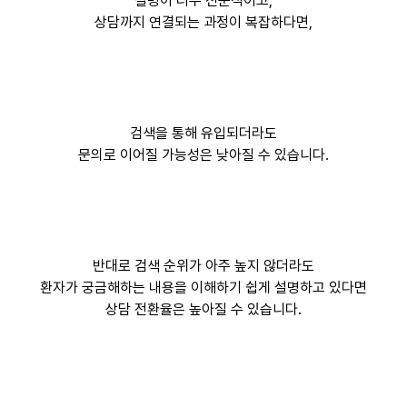
설명이 너무 전문적이고,
상담까지 연결되는 과정이 복잡하다면,
검색을 통해 유입되더라도
문의로 이어질 가능성은 낮아질 수 있습니다.
반대로 검색 순위가 아주 높지 않더라도
환자가 궁금해하는 내용을 이해하기 쉽게 설명하고 있다면
상담 전환율은 높아질 수 있습니다.