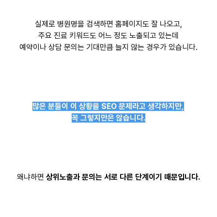
실제로 병원명을 검색하면 홈페이지도 잘 나오고,
주요 진료 키워드도 어느 정도 노출되고 있는데
예약이나 상담 문의는 기대만큼 늘지 않는 경우가 있습니다.
많은 분들이 이 상황을 SEO 문제라고 생각하지만,
꼭 그렇지만은 않습니다.
왜냐하면
상위노출과 문의는 서로 다른 단계이기 때문입니다.