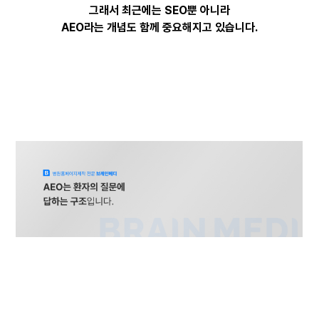
그래서 최근에는 SEO뿐 아니라
AEO라는 개념도 함께 중요해지고 있습니다.