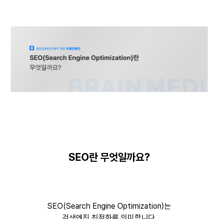
SEO란 무엇일까요?
SEO(Search Engine Optimization)는
검색엔진 최적화를 의미합니다.