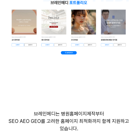
브레인메디는 병원홈페이지제작부터
SEO AEO GEO를 고려한 홈페이지 최적화까지 함께 지원하고
있습니다.