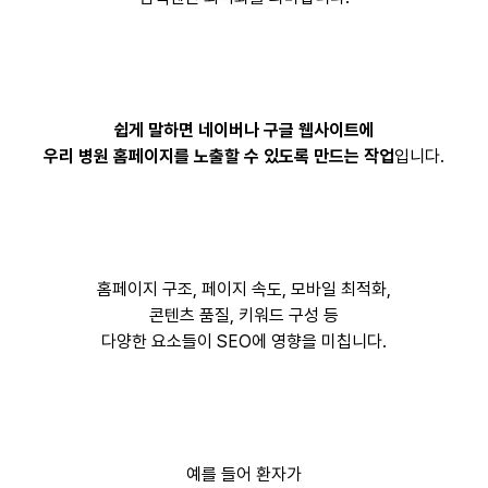
쉽게 말하면 네이버나 구글 웹사이트에
우리 병원 홈페이지를 노출할 수 있도록 만드는 작업
입니다.
홈페이지 구조, 페이지 속도, 모바일 최적화,
콘텐츠 품질, 키워드 구성 등
다양한 요소들이 SEO에 영향을 미칩니다.
예를 들어 환자가