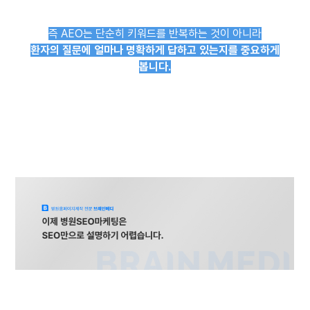
즉 AEO는 단순히 키워드를 반복하는 것이 아니라
환자의 질문에 얼마나 명확하게 답하고 있는지를 중요하게
봅니다.