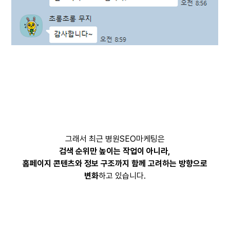
그래서 최근 병원SEO마케팅은
검색 순위만 높이는 작업이 아니라,
홈페이지 콘텐츠와 정보 구조까지 함께 고려하는 방향으로
변화
하고 있습니다.