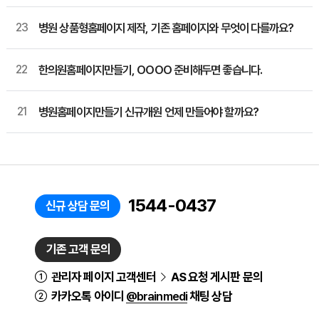
23
병원 상품형홈페이지 제작, 기존 홈페이지와 무엇이 다를까요?
22
한의원홈페이지만들기, OOOO 준비해두면 좋습니다.
21
병원홈페이지만들기 신규개원 언제 만들어야 할까요?
1544-0437
신규 상담 문의
기존 고객 문의
관리자 페이지 고객센터
AS 요청 게시판 문의
카카오톡 아이디
@brainmedi
채팅 상담