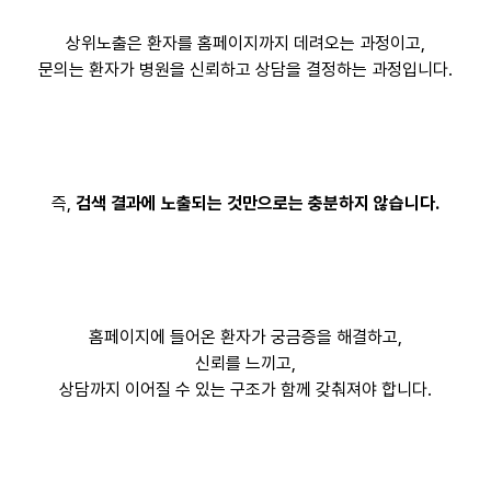
상위노출은 환자를 홈페이지까지 데려오는 과정이고,
문의는 환자가 병원을 신뢰하고 상담을 결정하는 과정입니다.
즉,
검색 결과에 노출되는 것만으로는 충분하지 않습니다.
홈페이지에 들어온 환자가 궁금증을 해결하고,
신뢰를 느끼고,
상담까지 이어질 수 있는 구조가 함께 갖춰져야 합니다.