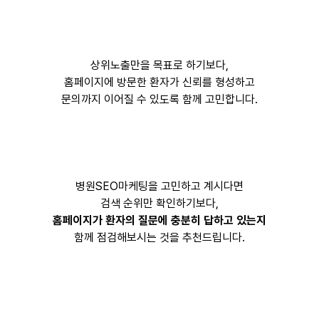
상위노출만을 목표로 하기보다,
홈페이지에 방문한 환자가 신뢰를 형성하고
문의까지 이어질 수 있도록 함께 고민합니다.
병원SEO마케팅을 고민하고 계시다면
검색 순위만 확인하기보다,
홈페이지가 환자의 질문에 충분히 답하고 있는지
함께 점검해보시는 것을 추천드립니다.