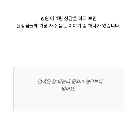
병원 마케팅 상담을 하다 보면
원장님들께 가장 자주 듣는 이야기 중 하나가 있습니다.
"검색은 잘 되는데 문의가 생각보다
없어요."