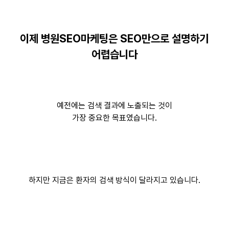
이제 병원SEO마케팅은 SEO만으로 설명하기
어렵습니다
예전에는 검색 결과에 노출되는 것이
가장 중요한 목표였습니다.
하지만 지금은 환자의 검색 방식이 달라지고 있습니다.