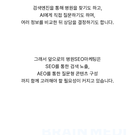
검색엔진을 통해 병원을 찾기도 하고,
AI에게 직접 질문하기도 하며,
여러 정보를 비교한 뒤 상담을 결정하기도 합니다.
그래서 앞으로의 병원SEO마케팅은
SEO를 통한 검색 노출,
AEO를 통한 질문형 콘텐츠 구성
까지 함께 고려해야 할 필요성이 커지고 있습니다.