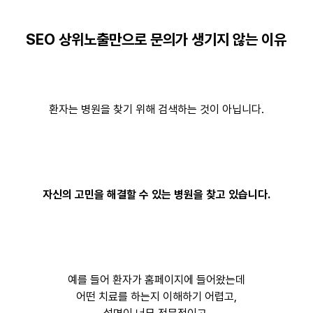
SEO 상위노출만으로 문의가 생기지 않는 이유
환자는 병원을 찾기 위해 검색하는 것이 아닙니다.
자신의 고민을 해결할 수 있는 병원을 찾고 있습니다.
예를 들어 환자가 홈페이지에 들어왔는데
어떤 치료를 하는지 이해하기 어렵고,