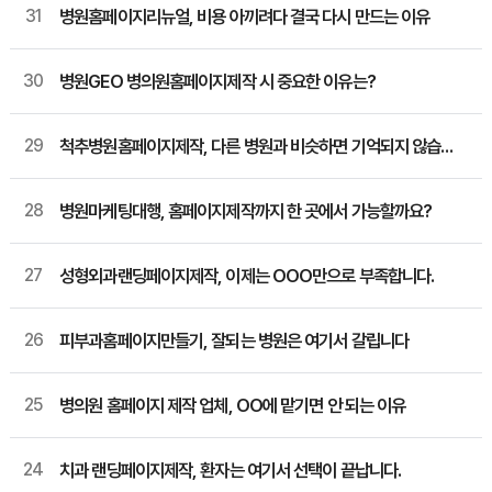
31
병원홈페이지리뉴얼, 비용 아끼려다 결국 다시 만드는 이유
30
병원GEO 병의원홈페이지제작 시 중요한 이유는?
29
척추병원홈페이지제작, 다른 병원과 비슷하면 기억되지 않습니다
28
병원마케팅대행, 홈페이지제작까지 한 곳에서 가능할까요?
27
성형외과랜딩페이지제작, 이제는 OOO만으로 부족합니다.
26
피부과홈페이지만들기, 잘되는 병원은 여기서 갈립니다
25
병의원 홈페이지 제작 업체, OO에 맡기면 안 되는 이유
24
치과 랜딩페이지제작, 환자는 여기서 선택이 끝납니다.