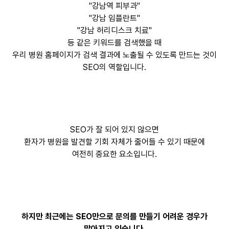
"강남역 피부과"
"강남 임플란트"
"강남 허리디스크 치료"
등 같은 키워드를 검색했을 때
우리 병원 홈페이지가 검색 결과에 노출될 수 있도록 만드는 것이
SEO의 역할입니다.
SEO가 잘 되어 있지 않으면
환자가 병원을 발견할 기회 자체가 줄어들 수 있기 때문에
여전히 중요한 요소입니다.
하지만 최근에는 SEO만으로 문의를 만들기 어려운 경우가
많아지고 있습니다.