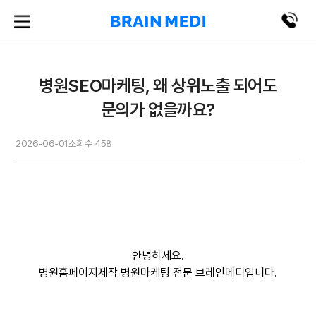
병원SEO마케팅, 왜 상위노출 되어도
문의가 없을까요?
2026-06-01
조회수
458
안녕하세요.
병원홈페이지제작 병원마케팅 전문 브레인메디입니다.