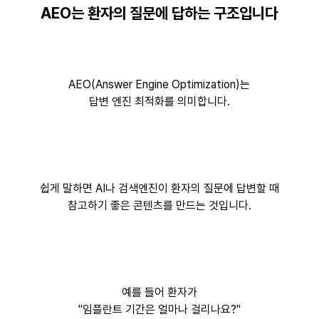
AEO는 환자의 질문에 답하는 구조입니다
AEO(Answer Engine Optimization)는
답변 엔진 최적화를 의미합니다.
쉽게 말하면 AI나 검색엔진이 환자의 질문에 답변할 때
참고하기 좋은 콘텐츠를 만드는 것입니다.
예를 들어 환자가
"임플란트 기간은 얼마나 걸리나요?"