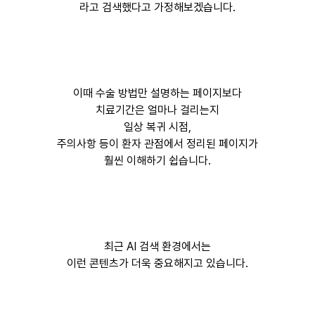
라고 검색했다고 가정해보겠습니다.
이때 수술 방법만 설명하는 페이지보다
치료기간은 얼마나 걸리는지
일상 복귀 시점,
주의사항 등이 환자 관점에서 정리된 페이지가
훨씬 이해하기 쉽습니다.
최근 AI 검색 환경에서는
이런 콘텐츠가 더욱 중요해지고 있습니다.