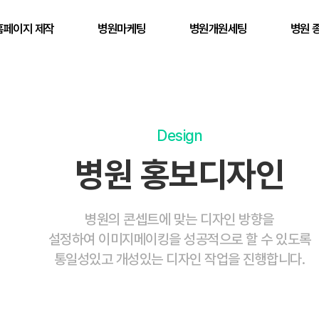
홈페이지 제작
병원마케팅
병원개원세팅
병원 
Design
병원 홍보디자인
병원의 콘셉트에 맞는 디자인 방향을
설정하여 이미지메이킹을 성공적으로 할 수 있도록
통일성있고 개성있는 디자인 작업을 진행합니다.