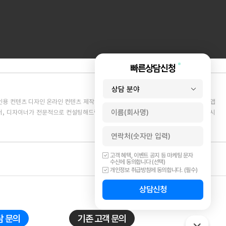
빠른상담신청
인용 컨텐츠 디자인 온라인 컨텐츠 제작 브레인메디에서는 바이럴 이미지 컨텐츠, 성형앱
, 디자이너가 전문적으로 컨설팅해드립니다. 병원 내 게시물이 필요하다면? 원내 게시
고객 혜택, 이벤트 공지 등 마케팅 문자
수신에 동의합니다 (선택)
개인정보 취급방침에 동의합니다. (필수)
상담신청
담 문의
기존 고객 문의