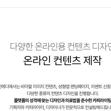
다양한 온라인용 컨텐츠 디자
온라인 컨텐츠 제작
메디에서는 바이럴 이미지 컨텐츠, 성형앱 랜딩페이지, 이벤트 신청
다양한 종류의 컨텐츠 디자인을 진행합니다.
플랫폼의 성격에 맞는 디자인과 의료법을 준수한 카피라이
기획자와 카피라이터, 디자이너가 전문적으로 컨설팅해드립니