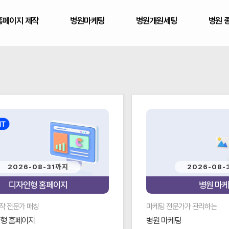
홈페이지 제작
병원마케팅
병원개원세팅
병원 
2026-08-31까지
2026-08-
디자인형 홈페이지
병원 마
작 전문가 매칭
마케팅 전문가가 관리하는
형 홈페이지
병원 마케팅