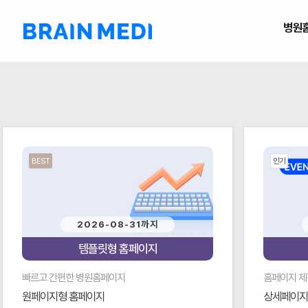
병원
BEST
인기
2026-08-31까지
템플릿형 홈페이지
빠르고 간편한 병원홈페이지
홈페이지 제
원페이지형 홈페이지
상세페이지